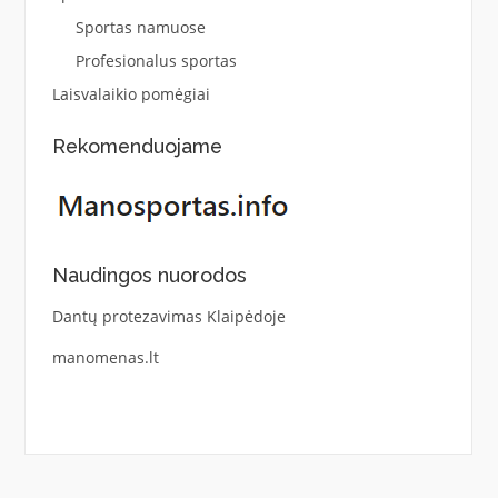
Sportas namuose
Profesionalus sportas
Laisvalaikio pomėgiai
Rekomenduojame
Naudingos nuorodos
Dantų protezavimas Klaipėdoje
manomenas.lt