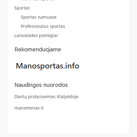
Sportas
Sportas namuose
Profesionalus sportas
Laisvalaikio pomėgiai
Rekomenduojame
Naudingos nuorodos
Dantų protezavimas Klaipėdoje
manomenas.lt